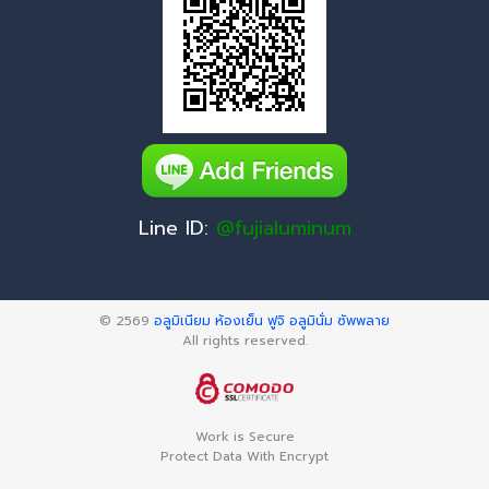
Line ID:
@fujialuminum
© 2569
อลูมิเนียม ห้องเย็น ฟูจิ อลูมินั่ม ซัพพลาย
All rights reserved.
Work is Secure
Protect Data With Encrypt